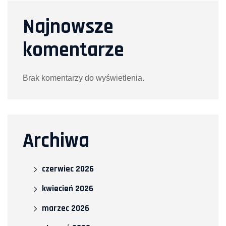
Najnowsze
komentarze
Brak komentarzy do wyświetlenia.
Archiwa
czerwiec 2026
kwiecień 2026
marzec 2026