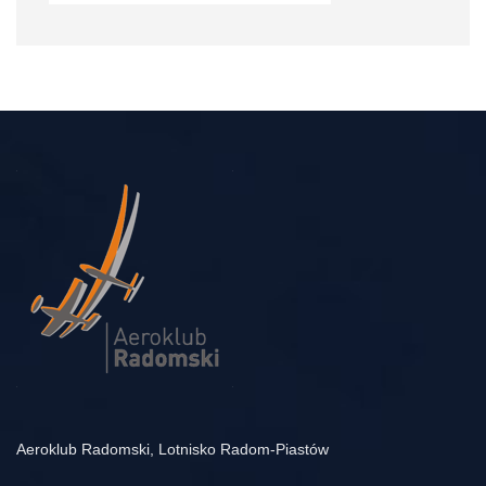
Aeroklub Radomski, Lotnisko Radom-Piastów