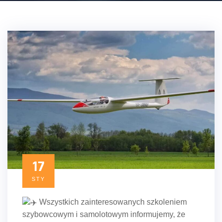
17
STY
Wszystkich zainteresowanych szkoleniem
szybowcowym i samolotowym informujemy, że