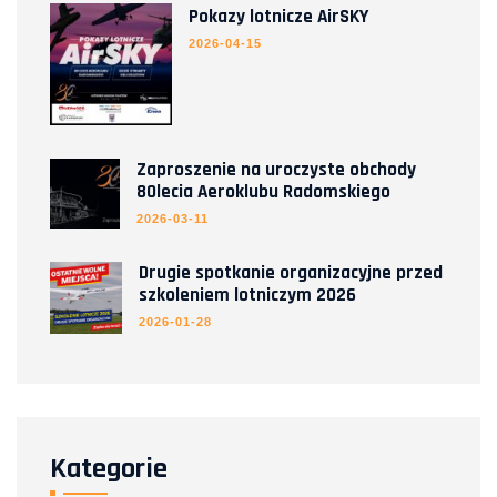
Pokazy lotnicze AirSKY
2026-04-15
Zaproszenie na uroczyste obchody
80lecia Aeroklubu Radomskiego
2026-03-11
Drugie spotkanie organizacyjne przed
szkoleniem lotniczym 2026
2026-01-28
Kategorie