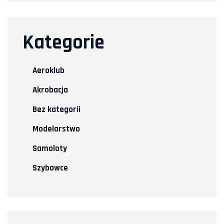
Kategorie
Aeroklub
Akrobacja
Bez kategorii
Modelarstwo
Samoloty
Szybowce