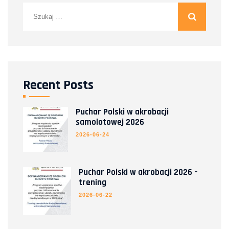
Szukaj:
Recent Posts
Puchar Polski w akrobacji
samolotowej 2026
2026-06-24
Puchar Polski w akrobacji 2026 –
trening
2026-06-22