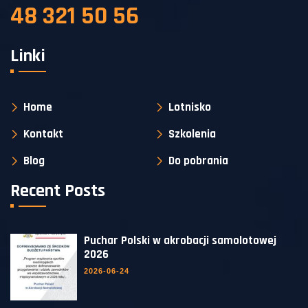
48 321 50 56
Linki
Home
Lotnisko
Kontakt
Szkolenia
Blog
Do pobrania
Recent Posts
Puchar Polski w akrobacji samolotowej
2026
2026-06-24