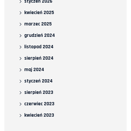
styczeń 2026
kwiecień 2025
marzec 2025
grudzień 2024
listopad 2024
sierpień 2024
maj 2024
styczeń 2024
sierpień 2023
czerwiec 2023
kwiecień 2023