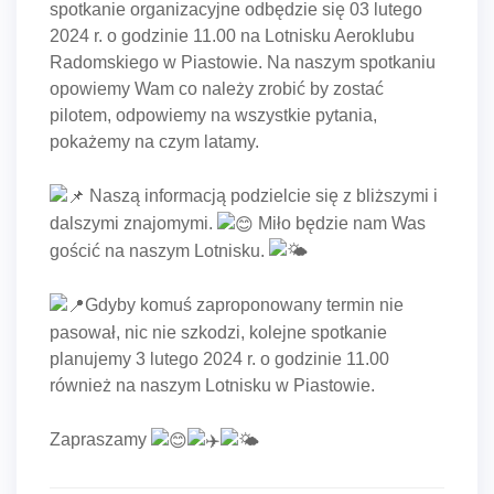
spotkanie organizacyjne odbędzie się 03 lutego
2024 r. o godzinie 11.00 na Lotnisku Aeroklubu
Radomskiego w Piastowie. Na naszym spotkaniu
opowiemy Wam co należy zrobić by zostać
pilotem, odpowiemy na wszystkie pytania,
pokażemy na czym latamy.
Naszą informacją podzielcie się z bliższymi i
dalszymi znajomymi.
Miło będzie nam Was
gościć na naszym Lotnisku.
Gdyby komuś zaproponowany termin nie
pasował, nic nie szkodzi, kolejne spotkanie
planujemy 3 lutego 2024 r. o godzinie 11.00
również na naszym Lotnisku w Piastowie.
Zapraszamy