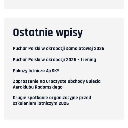
Ostatnie wpisy
Puchar Polski w akrobacji samolotowej 2026
Puchar Polski w akrobacji 2026 – trening
Pokazy lotnicze AirSKY
Zaproszenie na uroczyste obchody 80lecia
Aeroklubu Radomskiego
Drugie spotkanie organizacyjne przed
szkoleniem lotniczym 2026